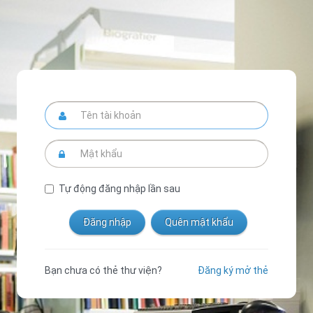
Tự động đăng nhập lần sau
Bạn chưa có thẻ thư viện?
Đăng ký mở thẻ