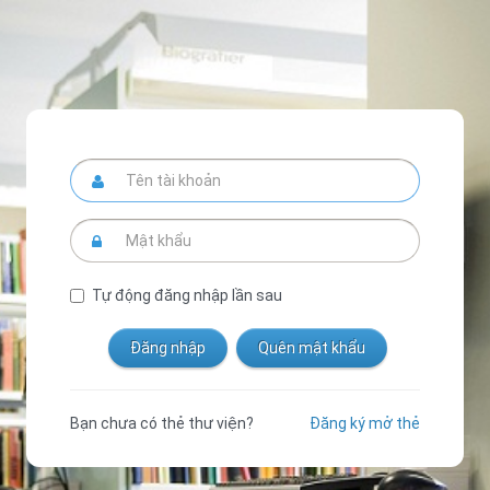
Tự động đăng nhập lần sau
Bạn chưa có thẻ thư viện?
Đăng ký mở thẻ