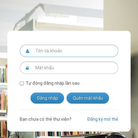
Tự động đăng nhập lần sau
Bạn chưa có thẻ thư viện?
Đăng ký mở thẻ