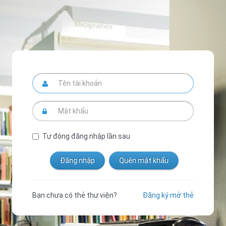
Tự động đăng nhập lần sau
Bạn chưa có thẻ thư viện?
Đăng ký mở thẻ