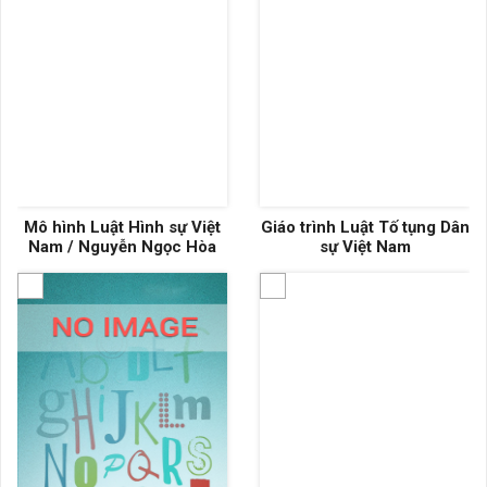
Mô hình Luật Hình sự Việt
Giáo trình Luật Tố tụng Dân
Nam / Nguyễn Ngọc Hòa
sự Việt Nam