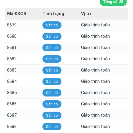
Tổng số:
25
Mã ĐKCB
Tình trạng
Vị trí
8679
Giáo trình toán
Sẵn có
8680
Giáo trình toán
Sẵn có
8681
Giáo trình toán
Sẵn có
8682
Giáo trình toán
Sẵn có
8683
Giáo trình toán
Sẵn có
8684
Giáo trình toán
Sẵn có
8685
Giáo trình toán
Sẵn có
8686
Giáo trình toán
Sẵn có
8687
Giáo trình toán
Sẵn có
8688
Giáo trình toán
Sẵn có