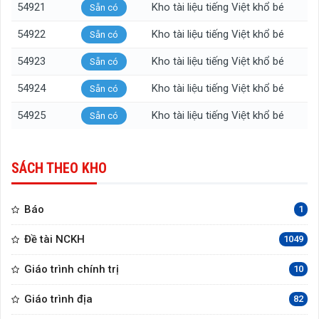
54921
Kho tài liệu tiếng Việt khổ bé
Sẵn có
54922
Kho tài liệu tiếng Việt khổ bé
Sẵn có
54923
Kho tài liệu tiếng Việt khổ bé
Sẵn có
54924
Kho tài liệu tiếng Việt khổ bé
Sẵn có
54925
Kho tài liệu tiếng Việt khổ bé
Sẵn có
SÁCH THEO KHO
Báo
1
Đề tài NCKH
1049
Giáo trình chính trị
10
Giáo trình địa
82