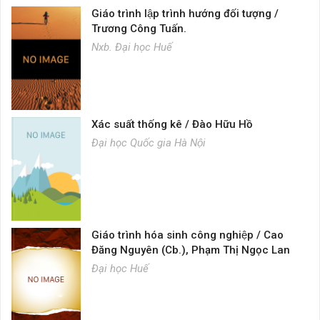
Giáo trình lập trình hướng đối tượng /
Trương Công Tuấn.
Nxb. Đại học Huế
Xác suất thống kê / Đào Hữu Hồ
Đại học Quốc gia Hà Nội
Giáo trình hóa sinh công nghiệp / Cao
Đăng Nguyên (Cb.), Phạm Thị Ngọc Lan
Đại học Huế